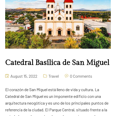
Catedral Basílica de San Miguel
August 15, 2022
Travel
0 Comments
El corazón de San Miguel está lleno de vida y cultura. La
Catedral de San Miguel es un imponente edificio con una
arquitectura neogótica y es uno de los principales puntos de
referencia de la ciudad. El Parque Central, situado frente a la