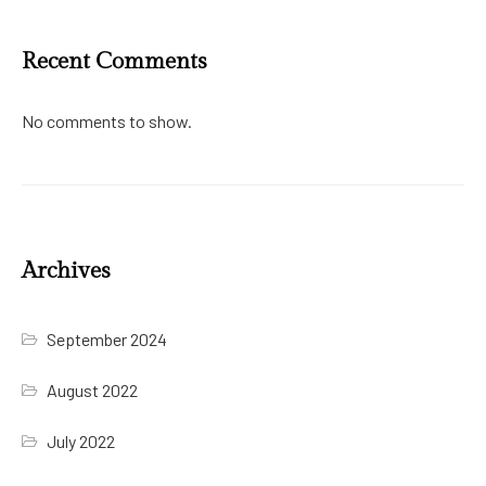
Recent Comments
No comments to show.
Archives
September 2024
August 2022
July 2022