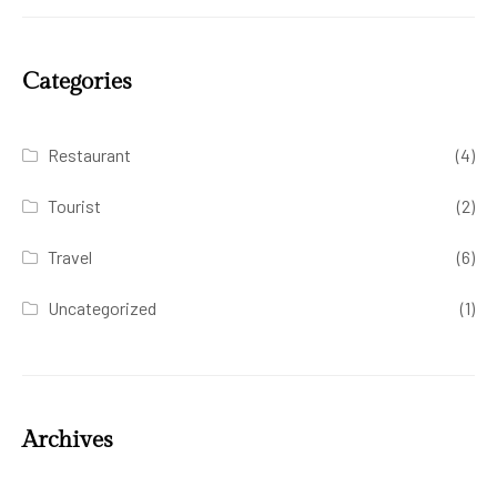
Categories
Restaurant
(4)
Tourist
(2)
Travel
(6)
Uncategorized
(1)
Archives