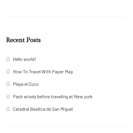
Recent Posts
Hello world!
How To Travel With Paper Map
Playa el Cuco
Pack wisely before traveling at New york
Catedral Basílica de San Miguel