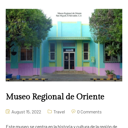
Museo Regional de Oriente
August 15, 2022
Travel
0 Comments
Este museo se centra en la historia y cultura de la región de