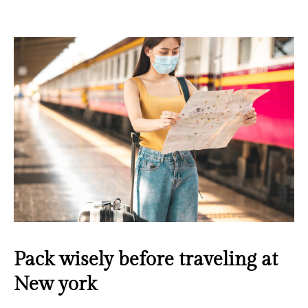
Pack wisely before traveling at
New york