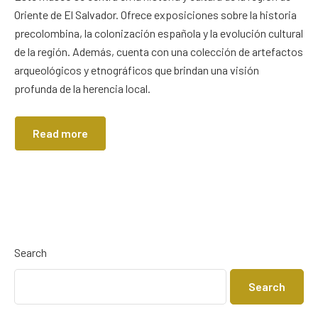
Oriente de El Salvador. Ofrece exposiciones sobre la historia
precolombina, la colonización española y la evolución cultural
de la región. Además, cuenta con una colección de artefactos
arqueológicos y etnográficos que brindan una visión
profunda de la herencia local.
Read more
Search
Search