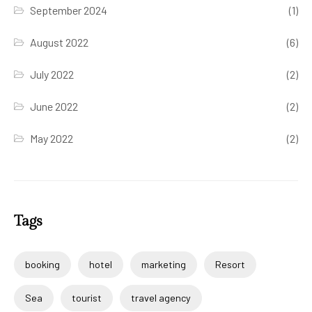
September 2024
(1)
August 2022
(6)
July 2022
(2)
June 2022
(2)
May 2022
(2)
Tags
booking
hotel
marketing
Resort
Sea
tourist
travel agency