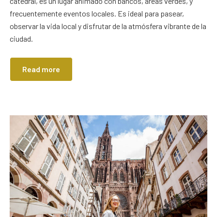
catedral, es un lugar animado con bancos, áreas verdes, y
frecuentemente eventos locales. Es ideal para pasear,
observar la vida local y disfrutar de la atmósfera vibrante de la
ciudad.
Read more