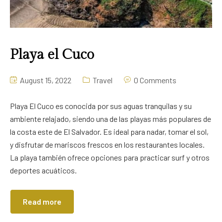
Playa el Cuco
August 15, 2022
Travel
0 Comments
Playa El Cuco es conocida por sus aguas tranquilas y su
ambiente relajado, siendo una de las playas más populares de
la costa este de El Salvador. Es ideal para nadar, tomar el sol,
y disfrutar de mariscos frescos en los restaurantes locales.
La playa también ofrece opciones para practicar surf y otros
deportes acuáticos.
Read more