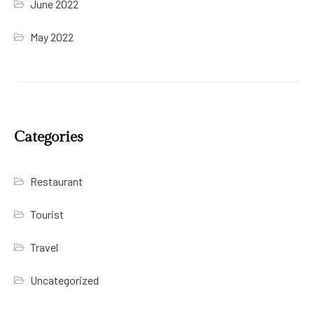
June 2022
May 2022
Categories
Restaurant
Tourist
Travel
Uncategorized