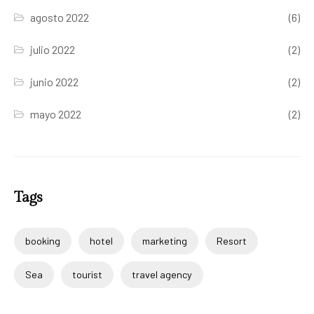
agosto 2022
(6)
julio 2022
(2)
junio 2022
(2)
mayo 2022
(2)
Tags
booking
hotel
marketing
Resort
Sea
tourist
travel agency