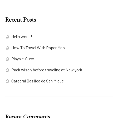
Recent Posts
Hello world!
How To Travel With Paper Map
Playa el Cuco
Pack wisely before traveling at New york
Catedral Basílica de San Miguel
Recent Comments