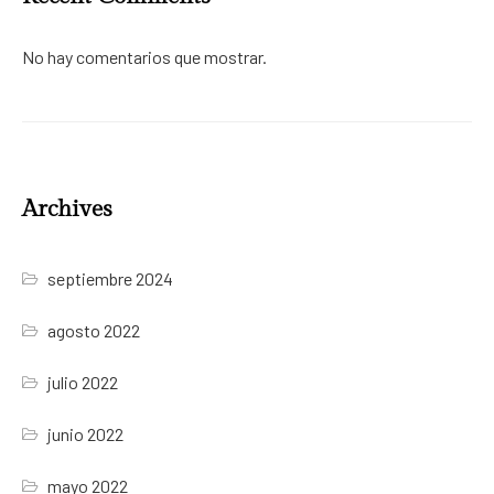
No hay comentarios que mostrar.
Archives
septiembre 2024
agosto 2022
julio 2022
junio 2022
mayo 2022