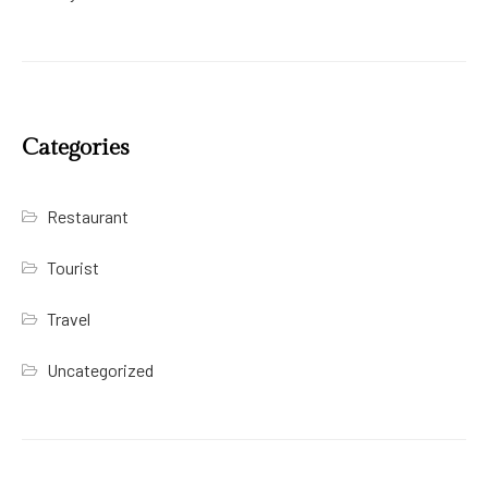
Categories
Restaurant
Tourist
Travel
Uncategorized