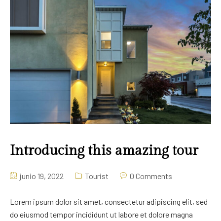
Introducing this amazing tour
junio 19, 2022
Tourist
0 Comments
Lorem ipsum dolor sit amet, consectetur adipiscing elit, sed
do eiusmod tempor incididunt ut labore et dolore magna