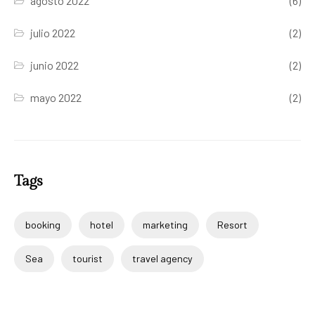
agosto 2022
(6)
julio 2022
(2)
junio 2022
(2)
mayo 2022
(2)
Tags
booking
hotel
marketing
Resort
Sea
tourist
travel agency