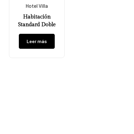
Hotel Villa
Habitación
Standard Doble
Leer más