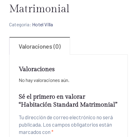
Matrimonial
Categoría:
Hotel Villa
Valoraciones (0)
Valoraciones
No hay valoraciones aún.
Sé el primero en valorar
“Habitación Standard Matrimonial”
Tu dirección de correo electrónico no será
publicada.
Los campos obligatorios están
marcados con
*