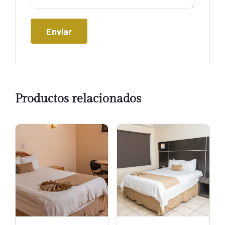
Productos relacionados