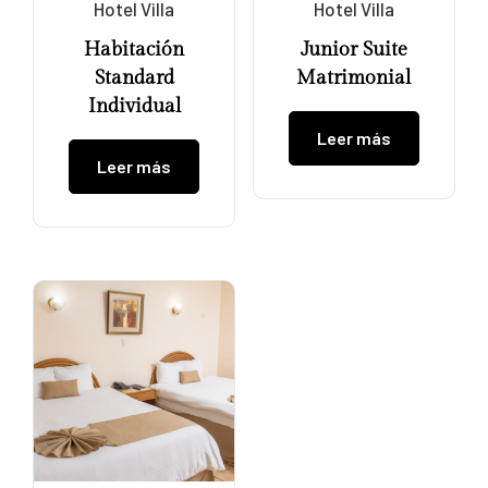
Hotel Villa
Hotel Villa
Habitación
Junior Suite
Standard
Matrimonial
Individual
Leer más
Leer más