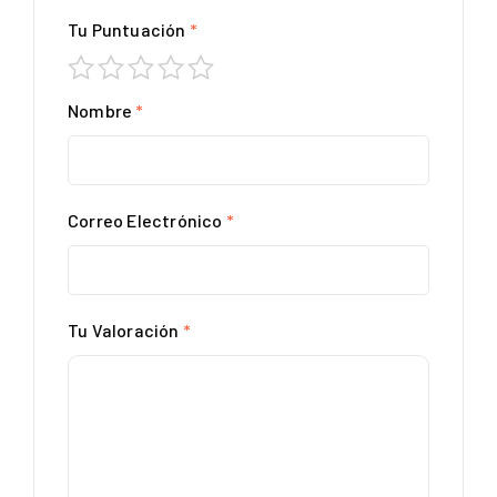
Tu Puntuación
*
Nombre
*
Correo Electrónico
*
Tu Valoración
*