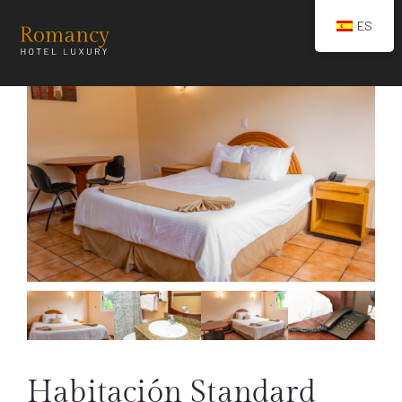
ES
Habitación Standard